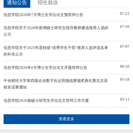
通知公告
招生就业
07-22
信息学院2026年7月博士生学位论文预答辩公告
07-10
信息学院关于2026年新增硕士研究生指导教师遴选推荐人选的
公示
07-07
信息学院关于2025年度校级“优秀学生干部”推荐人选评选名单
的补充公示
06-10
信息学院2026年6月博士生学位论文开题答辩公告
05-18
中央财经大学第四届企业数字化运营挑战赛颁奖典礼暨北京高
校友谊赛通知
05-11
信息学院2026届硕士研究生学位论文答辩工作方案
查看更多