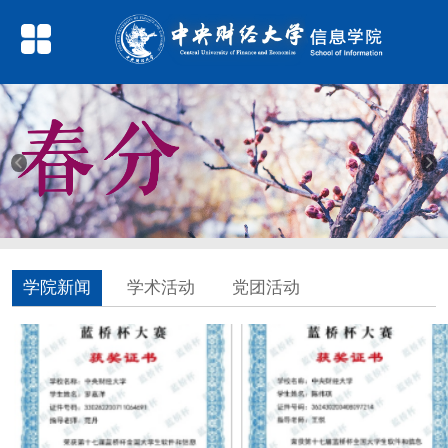
学院新闻
学术活动
党团活动