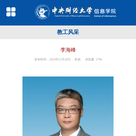
教工风采
李海峰
发布时间：2023年12月28日 来源: 浏览量 :
1706