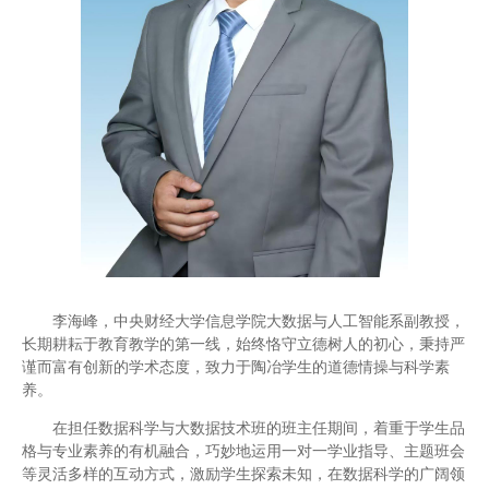
李海峰，中央财经大学信息学院大数据与人工智能系副教授，
长期耕耘于教育教学的第一线，始终恪守立德树人的初心，秉持严
谨而富有创新的学术态度，致力于陶冶学生的道德情操与科学素
养。
在担任数据科学与大数据技术班的班主任期间，着重于学生品
格与专业素养的有机融合，巧妙地运用一对一学业指导、主题班会
等灵活多样的互动方式，激励学生探索未知，在数据科学的广阔领