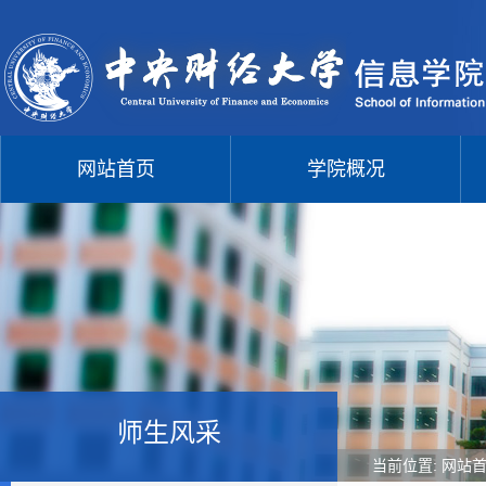
网站首页
学院概况
师生风采
当前位置:
网站