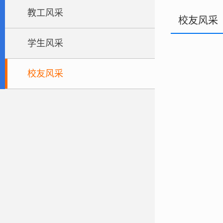
教工风采
校友风采
学生风采
校友风采