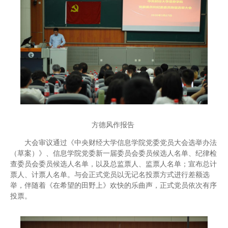
方德风作报告
大会审议通过《中央财经大学信息学院党委党员大会选举办法
（草案）》、信息学院党委新一届委员会委员候选人名单、纪律检
查委员会委员候选人名单，以及总监票人、监票人名单；宣布总计
票人、计票人名单。与会正式党员以无记名投票方式进行差额选
举，伴随着《在希望的田野上》欢快的乐曲声，正式党员依次有序
投票。