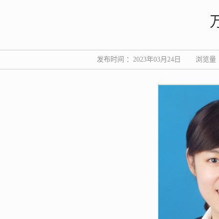
发布时间 ：2023年03月24日
浏览量 