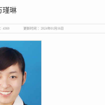
万瑾琳
：
4369
更新时间 ：2024年01月16日