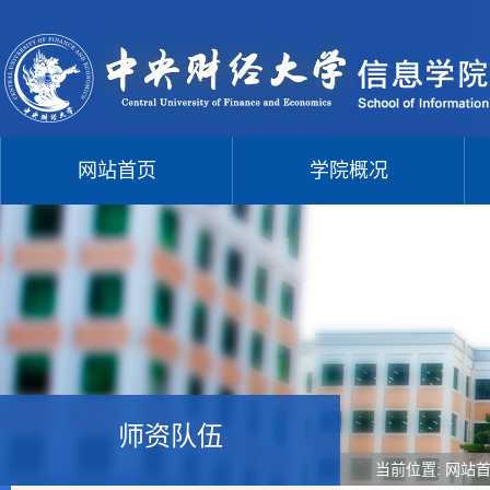
网站首页
学院概况
师资队伍
当前位置:
网站