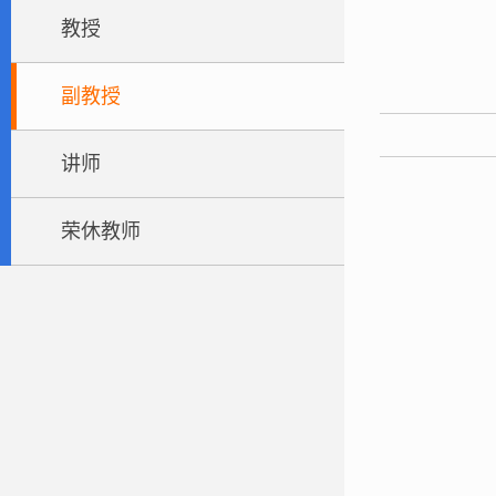
教授
副教授
讲师
荣休教师