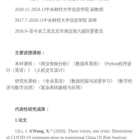
2020.11–2024.12中央财经大学信息学院 副教授
2017.7–2020.11中央财经大学信息学院 讲师
2026.6–至今农工党北京市海淀第六届区委委员
主要讲授课程：
本科课程：《商业智能分析》《数据库系统》《Python程序设
计（英语）》《人机交互设计》
研究生课程：《专业英语》《数据挖掘与深度学习》《数字经
济与数字治理》《复杂系统建模与应用》
代表性研究成果：
1.论文
1)Li, J. &
Wang, X.
* (2026). Three voices, one crisis: Dimensions
of COVID-19 communication in transitional China [J].
Risk Analysis
,