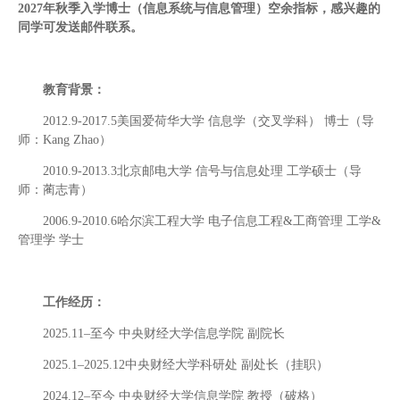
2027年秋季入学博士（信息系统与信息管理）空余指标，感兴趣的
同学可发送邮件联系。
教育背景：
2012.9-2017.5美国爱荷华大学 信息学（交叉学科） 博士（导
师：Kang Zhao）
2010.9-2013.3北京邮电大学 信号与信息处理 工学硕士（导
师：蔺志青）
2006.9-2010.6哈尔滨工程大学 电子信息工程&工商管理 工学&
管理学 学士
工作经历：
2025.11–至今 中央财经大学信息学院 副院长
2025.1–2025.12中央财经大学科研处 副处长（挂职）
2024.12–至今 中央财经大学信息学院 教授（破格）