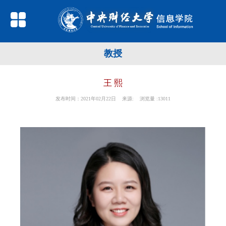
教授
王 熙
发布时间：2021年02月22日 来源: 浏览量 :
13011