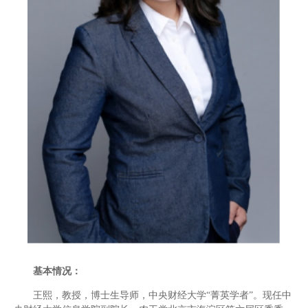
基本情况：
王熙，教授，博士生导师，中央财经大学“菁英学者”。现任中