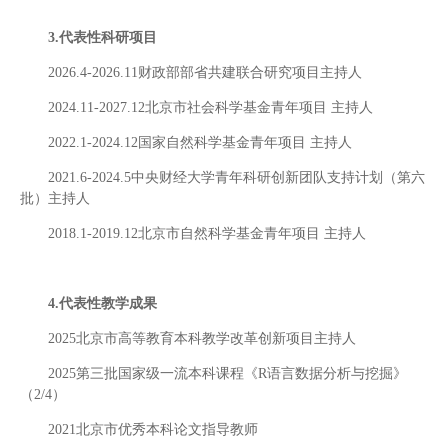
3.代表性科研项目
2026.4-2026.11财政部部省共建联合研究项目主持人
2024.11-2027.12北京市社会科学基金青年项目 主持人
2022.1-2024.12国家自然科学基金青年项目 主持人
2021.6-2024.5中央财经大学青年科研创新团队支持计划（第六
批）主持人
2018.1-2019.12北京市自然科学基金青年项目 主持人
4.代表性教学成果
2025北京市高等教育本科教学改革创新项目主持人
2025第三批国家级一流本科课程《R语言数据分析与挖掘》
（2/4）
2021北京市优秀本科论文指导教师